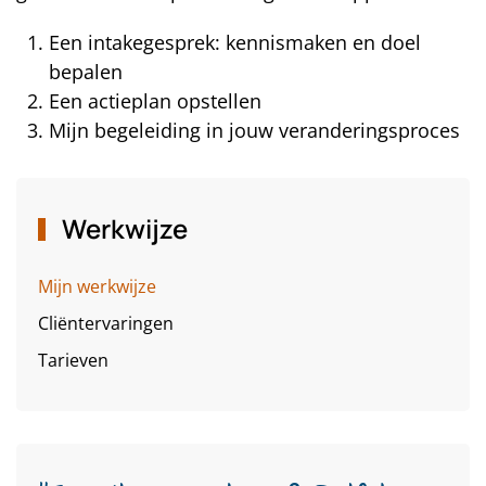
Een intakegesprek: kennismaken en doel
bepalen
Een actieplan opstellen
Mijn begeleiding in jouw veranderingsproces
Werkwijze
Mijn werkwijze
Cliëntervaringen
Tarieven