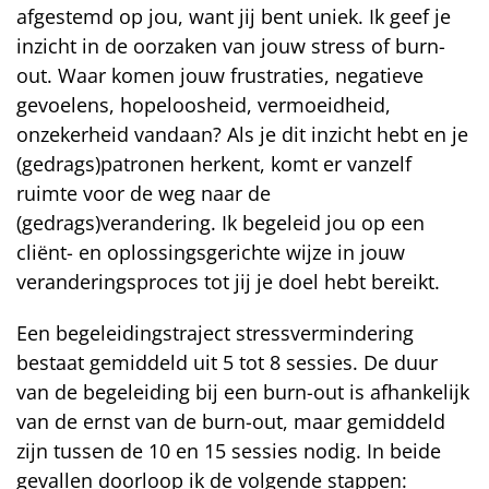
afgestemd op jou, want jij bent uniek. Ik geef je
inzicht in de oorzaken van jouw stress of burn-
out. Waar komen jouw frustraties, negatieve
gevoelens, hopeloosheid, vermoeidheid,
onzekerheid vandaan? Als je dit inzicht hebt en je
(gedrags)patronen herkent, komt er vanzelf
ruimte voor de weg naar de
(gedrags)verandering. Ik begeleid jou op een
cliënt- en oplossingsgerichte wijze in jouw
veranderingsproces tot jij je doel hebt bereikt.
Een begeleidingstraject stressvermindering
bestaat gemiddeld uit 5 tot 8 sessies. De duur
van de begeleiding bij een burn-out is afhankelijk
van de ernst van de burn-out, maar gemiddeld
zijn tussen de 10 en 15 sessies nodig. In beide
gevallen doorloop ik de volgende stappen: