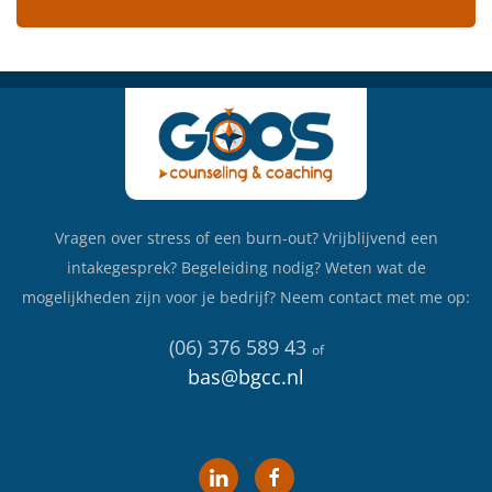
Vragen over stress of een burn-out? Vrijblijvend een
intakegesprek? Begeleiding nodig? Weten wat de
mogelijkheden zijn voor je bedrijf? Neem contact met me op:
(06) 376 589 43
of
bas@bgcc.nl