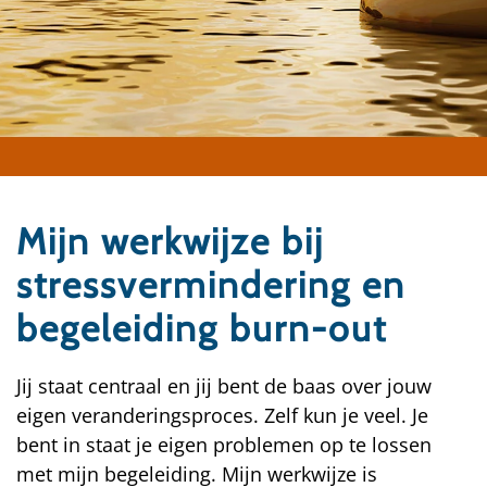
Mijn werkwijze bij
stressvermindering en
begeleiding burn-out
Jij staat centraal en jij bent de baas over jouw
eigen veranderingsproces. Zelf kun je veel. Je
bent in staat je eigen problemen op te lossen
met mijn begeleiding. Mijn werkwijze is