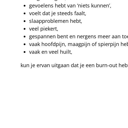
gevoelens hebt van ‘niets kunnen’,
voelt dat je steeds faalt,
slaapproblemen hebt,
veel piekert,
gespannen bent en nergens meer aan to
vaak hoofdpijn, maagpijn of spierpijn he
vaak en veel huilt,
kun je ervan uitgaan dat je een burn-out heb