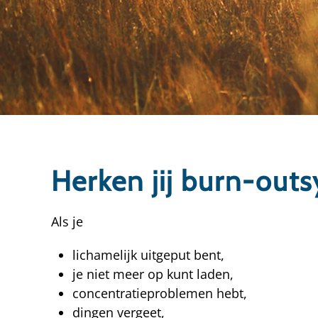
Herken jij burn-out
Als je
lichamelijk uitgeput bent,
je niet meer op kunt laden,
concentratieproblemen hebt,
dingen vergeet,