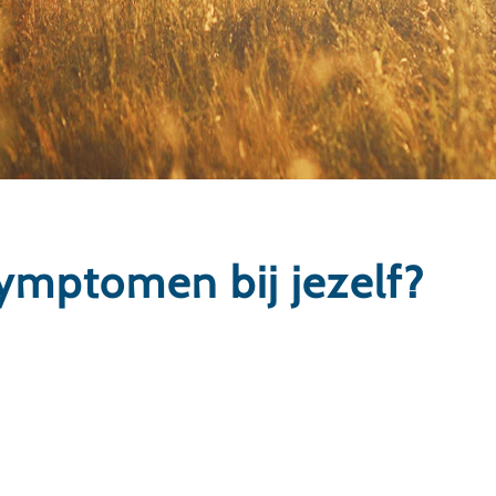
symptomen bij jezelf?